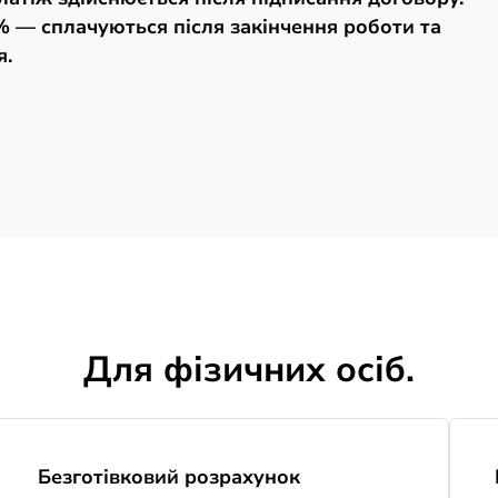
 — сплачуються після закінчення роботи та
я.
Для фізичних осіб.
Безготівковий розрахунок