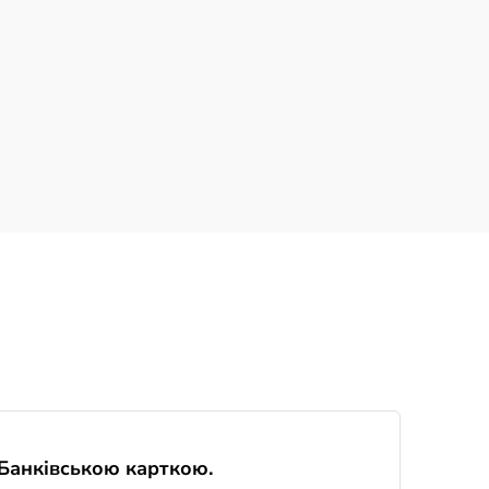
Банківською карткою.