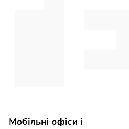
Мобільні офіси і