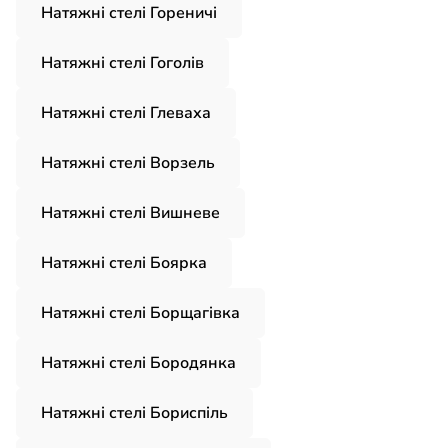
Натяжні стелі Гореничі
Натяжні стелі Гоголів
Натяжні стелі Глеваха
Натяжні стелі Ворзель
Натяжні стелі Вишневе
Натяжні стелі Боярка
Натяжні стелі Борщагівка
Натяжні стелі Бородянка
Натяжні стелі Бориспіль