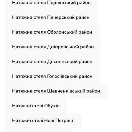
Натяжна стеля Подільський район
Натяжна стеля Печерський район
Натяжна стеля Оболонський район
Натяжна стеля Дніпровський район
Натяжна стеля Деснянський район
Натяжна стеля Голосіївський район
Натяжна стеля Шевченківський район
Натяжні стелі Обухів
Натяжні стелі Нові Петрівці