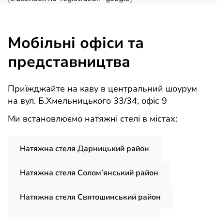
Мобільні офіси та
представництва
Приїжджайте на каву в центральний шоурум
на вул. Б.Хмельницького 33/34, офіс 9
Ми встановлюємо натяжні стелі в містах:
Натяжна стеля Дарницький район
Натяжна стеля Солом’янський район
Натяжна стеля Святошинський район