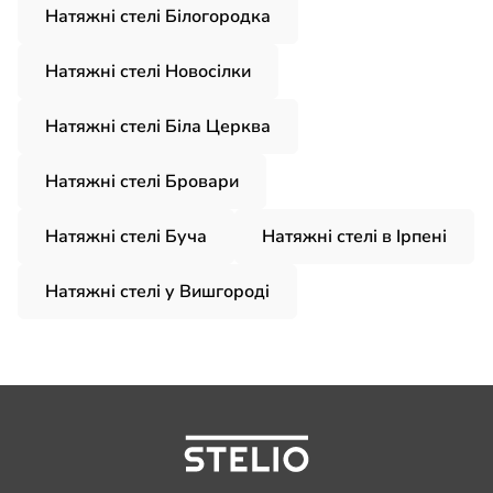
Натяжні стелі Білогородка
Натяжні стелі Новосілки
Натяжні стелі Біла Церква
Натяжні стелі Бровари
Натяжні стелі Буча
Натяжні стелі в Ірпені
Натяжні стелі у Вишгородi