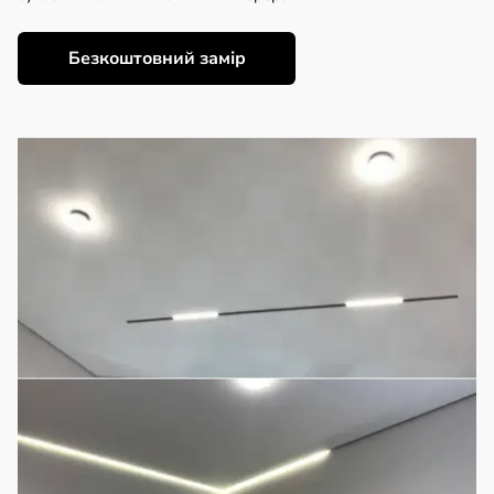
Безкоштовний замір