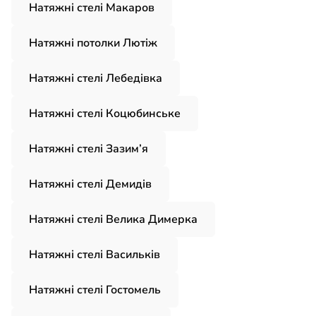
Натяжні стелі Макаров
Натяжні потолки Лютіж
Натяжні стелі Лебедівка
Натяжні стелі Коцюбинське
Натяжні стелі Зазим’я
Натяжні стелі Демидів
Натяжні стелі Велика Димерка
Натяжні стелі Васильків
Натяжні стелі Гостомель