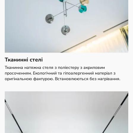
Тканинні стелі
Тканинна натяжна стеля з поліестеру з акриловим
просоченням. Екологічний та гіпоалергенний матеріал з
оригінальною фактурою. Встановлюються без нагрівання.