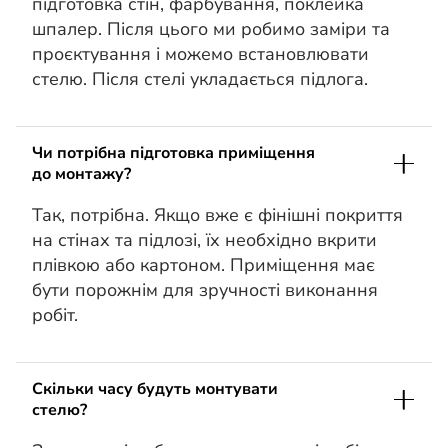
підготовка стін, фарбування, поклейка
шпалер. Після цього ми робимо заміри та
проєктування і можемо встановлювати
стелю. Після стелі укладається підлога.
Чи потрібна підготовка приміщення
до монтажу?
Так, потрібна. Якщо вже є фінішні покриття
на стінах та підлозі, їх необхідно вкрити
плівкою або картоном. Приміщення має
бути порожнім для зручності виконання
робіт.
Скільки часу будуть монтувати
стелю?