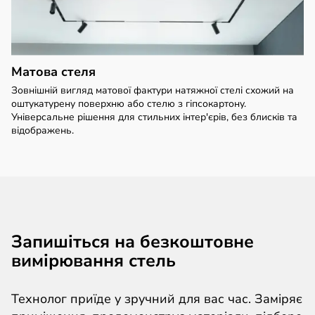
Матова стеля
Зовнішній вигляд матової фактури натяжної стелі схожий на
оштукатурену поверхню або стелю з гіпсокартону.
Універсальне рішення для стильних інтер'єрів, без блисків та
відображень.
Запишіться на безкоштовне
вимірювання стель
Технолог приїде у зручний для вас час. Заміряє