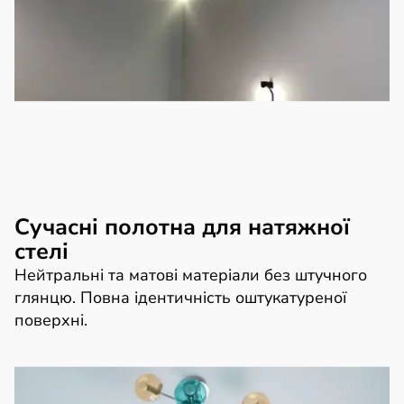
Сучасні полотна для натяжної
стелі
Нейтральні та матові матеріали без штучного
глянцю. Повна ідентичність оштукатуреної
поверхні.