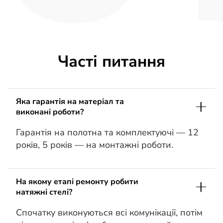
Часті питання
Яка гарантія на матеріал та
виконані роботи?
Гарантія на полотна та комплектуючі — 12
років, 5 років — на монтажні роботи.
На якому етапі ремонту робити
натяжні стелі?
Спочатку виконуються всі комунікації, потім