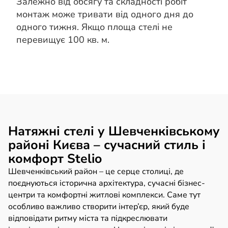
Залежно від обсягу та складності робіт
монтаж може тривати від одного дня до
одного тижня. Якщо площа стелі не
перевищує 100 кв. м.
Натяжні стелі у Шевченківському
районі Києва – сучасний стиль і
комфорт Stelio
Шевченківський район – це серце столиці, де
поєднуються історична архітектура, сучасні бізнес-
центри та комфортні житлові комплекси. Саме тут
особливо важливо створити інтер’єр, який буде
відповідати ритму міста та підкреслювати