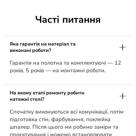
Часті питання
Яка гарантія на матеріал та
виконані роботи?
Гарантія на полотна та комплектуючі — 12
років, 5 років — на монтажні роботи.
На якому етапі ремонту робити
натяжні стелі?
Спочатку виконуються всі комунікації, потім
підготовка стін, фарбування, поклейка
шпалер. Після цього ми робимо заміри та
проєктування і можемо встановлювати