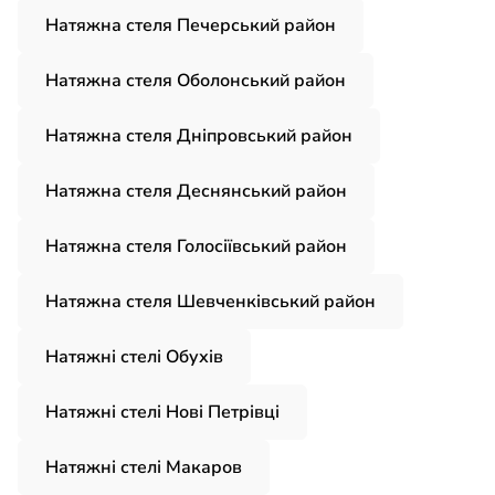
Натяжна стеля Печерський район
Натяжна стеля Оболонський район
Натяжна стеля Дніпровський район
Натяжна стеля Деснянський район
Натяжна стеля Голосіївський район
Натяжна стеля Шевченківський район
Натяжні стелі Обухів
Натяжні стелі Нові Петрівці
Натяжні стелі Макаров