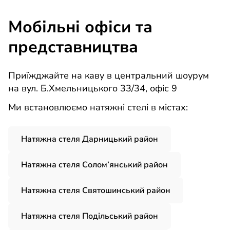
Мобільні офіси та
представництва
Приїжджайте на каву в центральний шоурум
на вул. Б.Хмельницького 33/34, офіс 9
Ми встановлюємо натяжні стелі в містах:
Натяжна стеля Дарницький район
Натяжна стеля Солом’янський район
Натяжна стеля Святошинський район
Натяжна стеля Подільський район