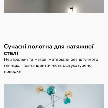
Сучасні полотна для натяжної
стелі
Нейтральні та матові матеріали без штучного
глянцю. Повна ідентичність оштукатуреної
поверхні.