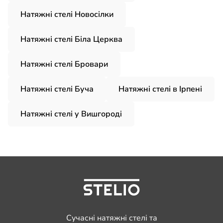
Натяжні стелі Новосілки
Натяжні стелі Біла Церква
Натяжні стелі Бровари
Натяжні стелі Буча
Натяжні стелі в Ірпені
Натяжні стелі у Вишгородi
Сучасні натяжні стелі та