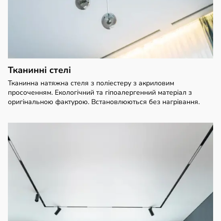
Тканинні стелі
Тканинна натяжна стеля з поліестеру з акриловим
просоченням. Екологічний та гіпоалергенний матеріал з
оригінальною фактурою. Встановлюються без нагрівання.