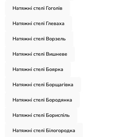
Натяжні стелі Гоголів
Натяжні стелі Глеваха
Натяжні стелі Ворзель
Натяжні стелі Вишневе
Натяжні стелі Боярка
Натяжні стелі Борщагівка
Натяжні стелі Бородянка
Натяжні стелі Бориспіль
Натяжні стелі Білогородка