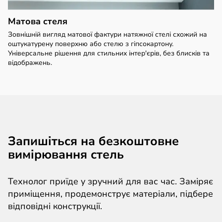
Матова стеля
Зовнішній вигляд матової фактури натяжної стелі схожий на
оштукатурену поверхню або стелю з гіпсокартону.
Універсальне рішення для стильних інтер'єрів, без блисків та
відображень.
Запишіться на безкоштовне
вимірювання стель
Технолог приїде у зручний для вас час. Заміряє
приміщення, продемонструє матеріали, підбере
відповідні конструкції.