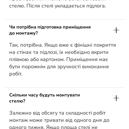
стелю. Після стелі укладається підлога.
Чи потрібна підготовка приміщення
до монтажу?
Так, потрібна. Якщо вже є фінішні покриття
на стінах та підлозі, їх необхідно вкрити
плівкою або картоном. Приміщення має
бути порожнім для зручності виконання
робіт.
Скільки часу будуть монтувати
стелю?
Залежно від обсягу та складності робіт
монтаж може тривати від одного дня до
одного тижня. Якщо площа стелі не