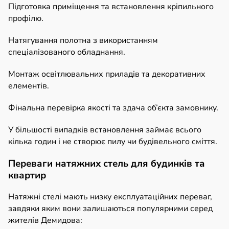
Підготовка приміщення та встановлення кріпильного
профілю.
Натягування полотна з використанням
спеціалізованого обладнання.
Монтаж освітлювальних приладів та декоративних
елементів.
Фінальна перевірка якості та здача об’єкта замовнику.
У більшості випадків встановлення займає всього
кілька годин і не створює пилу чи будівельного сміття.
Переваги натяжних стель для будинків та
квартир
Натяжні стелі мають низку експлуатаційних переваг,
завдяки яким вони залишаються популярними серед
жителів Демидова: