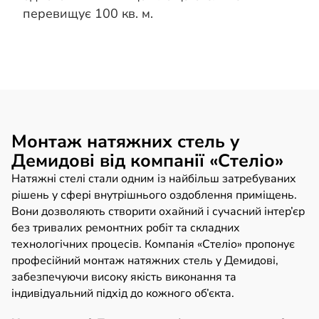
перевищує 100 кв. м.
Монтаж натяжних стель у
Демидові від компанії «Стеліо»
Натяжні стелі стали одним із найбільш затребуваних
рішень у сфері внутрішнього оздоблення приміщень.
Вони дозволяють створити охайний і сучасний інтер’єр
без тривалих ремонтних робіт та складних
технологічних процесів. Компанія «Стеліо» пропонує
професійний монтаж натяжних стель у Демидові,
забезпечуючи високу якість виконання та
індивідуальний підхід до кожного об’єкта.