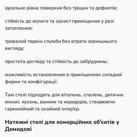
ідеально рівна поверхня без тріщин та дефектів;
стійкість до вологи та захист приміщення у разі
затоплення;
тривалий термін служби без втрати зовнішнього
вигляду;
простота догляду та стійкість до забруднень;
можливість встановлення в приміщеннях складної
форми та конфігурації.
Такі стелі підходять для віталень, спалень, дитячих
кімнат, кухонь, ванних та коридорів, створюючи
гармонійний та охайний інтер’єр.
Натяжні стелі для комерційних об’єктів у
Демидові